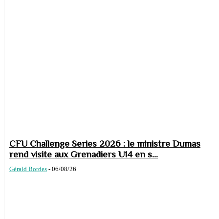
CFU Challenge Series 2026 : le ministre Dumas
rend visite aux Grenadiers U14 en s...
Gérald Bordes
-
06/08/26