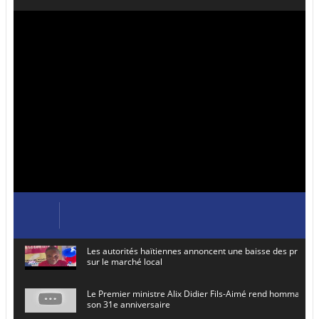
Les autorités haïtiennes annoncent une baisse des prix de
sur le marché local
Le Premier ministre Alix Didier Fils-Aimé rend hommage à
son 31e anniversaire