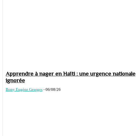
Apprendre à nager en Haïti : une urgence nationale
ignorée
Bony Eugène Georges
-
06/08/26