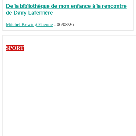
De la bibliothèque de mon enfance à la rencontre
de Dany Laferrière
Mitchel Kewing Etienne
-
06/08/26
SPORT