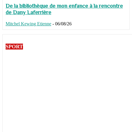
De la bibliothèque de mon enfance à la rencontre
de Dany Laferrière
Mitchel Kewing Etienne
-
06/08/26
SPORT