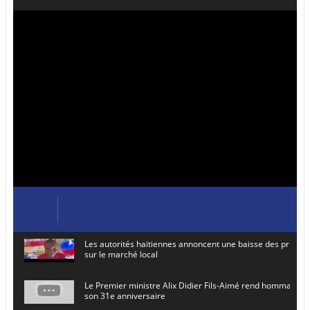
Les autorités haïtiennes annoncent une baisse des prix de
sur le marché local
Le Premier ministre Alix Didier Fils-Aimé rend hommage à
son 31e anniversaire