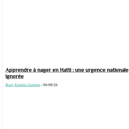
Apprendre à nager en Haïti : une urgence nationale
ignorée
Bony Eugène Georges
-
06/08/26