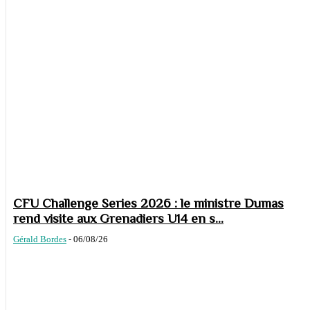
CFU Challenge Series 2026 : le ministre Dumas
rend visite aux Grenadiers U14 en s...
Gérald Bordes
-
06/08/26