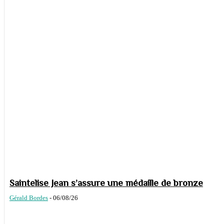
Saintelise Jean s’assure une médaille de bronze
Gérald Bordes
-
06/08/26