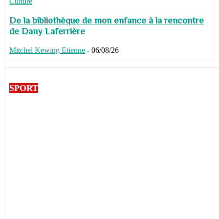
Culture
De la bibliothèque de mon enfance à la rencontre
de Dany Laferrière
Mitchel Kewing Etienne
-
06/08/26
SPORT