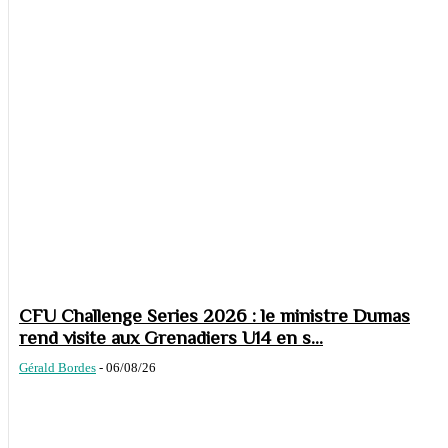
CFU Challenge Series 2026 : le ministre Dumas
rend visite aux Grenadiers U14 en s...
Gérald Bordes
-
06/08/26