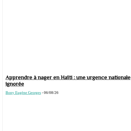
Apprendre à nager en Haïti : une urgence nationale
ignorée
Bony Eugène Georges
-
06/08/26