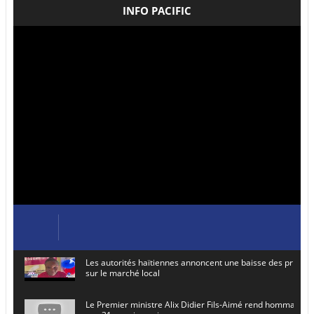
INFO PACIFIC
Les autorités haïtiennes annoncent une baisse des prix de
sur le marché local
Le Premier ministre Alix Didier Fils-Aimé rend hommage à