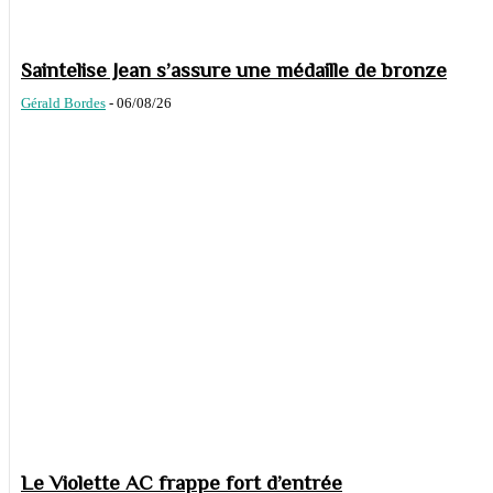
Saintelise Jean s’assure une médaille de bronze
Gérald Bordes
-
06/08/26
Le Violette AC frappe fort d’entrée