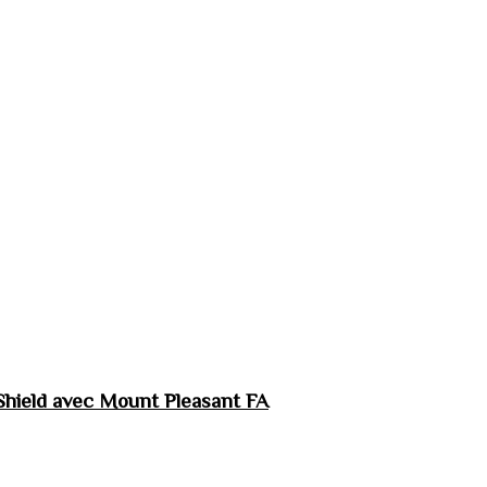
hield avec Mount Pleasant FA