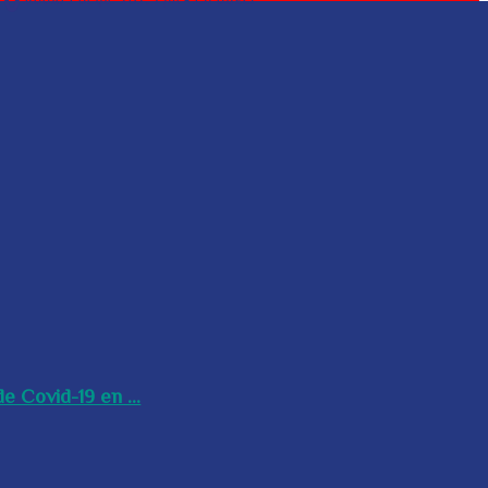
e Covid-19 en ...