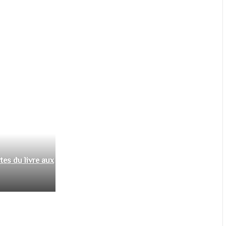
tes du livre aux