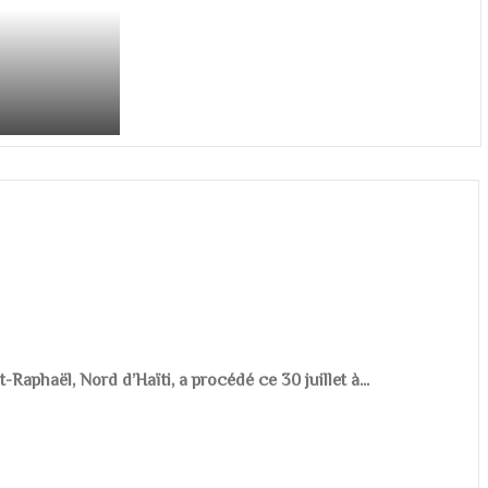
aphaël, Nord d’Haïti, a procédé ce 30 juillet à...