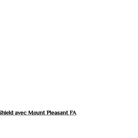
hield avec Mount Pleasant FA