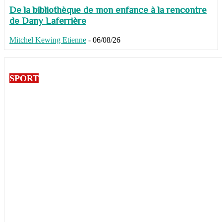
De la bibliothèque de mon enfance à la rencontre
de Dany Laferrière
Mitchel Kewing Etienne
-
06/08/26
SPORT