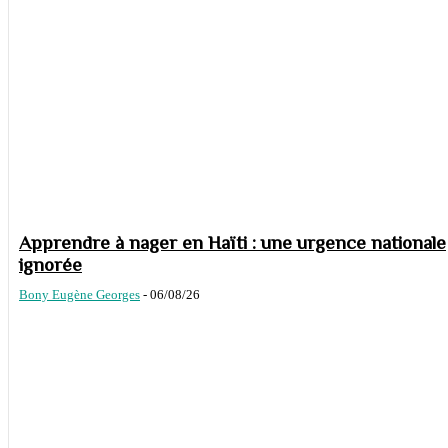
Apprendre à nager en Haïti : une urgence nationale
ignorée
Bony Eugène Georges
-
06/08/26