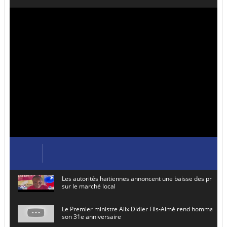
Les autorités haïtiennes annoncent une baisse des prix de
sur le marché local
Le Premier ministre Alix Didier Fils-Aimé rend hommage à
son 31e anniversaire