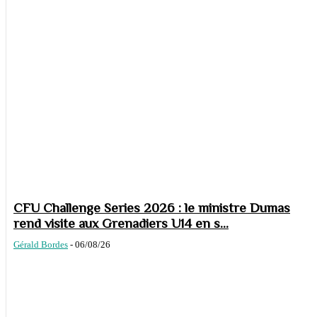
CFU Challenge Series 2026 : le ministre Dumas
rend visite aux Grenadiers U14 en s...
Gérald Bordes
-
06/08/26