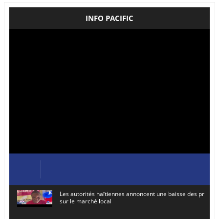
INFO PACIFIC
Les autorités haïtiennes annoncent une baisse des prix de
sur le marché local