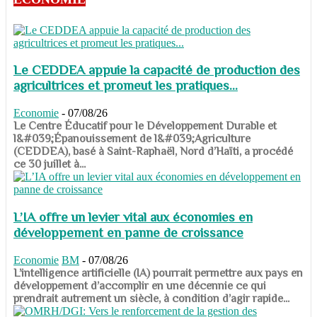
Le CEDDEA appuie la capacité de production des
agricultrices et promeut les pratiques...
Economie
-
07/08/26
​​​​​​​Le Centre Éducatif pour le Développement Durable et
l&#039;Épanouissement de l&#039;Agriculture
(CEDDEA), basé à Saint-Raphaël, Nord d’Haïti, a procédé
ce 30 juillet à...
L’IA offre un levier vital aux économies en
développement en panne de croissance
Economie
BM
-
07/08/26
​​​​​​​L’intelligence artificielle (IA) pourrait permettre aux pays en
développement d’accomplir en une décennie ce qui
prendrait autrement un siècle, à condition d’agir rapide...