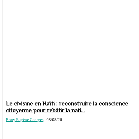
Le civisme en Haïti : reconstruire la conscience
citoyenne pour rebâtir la nati...
Bony Eugène Georges
-
08/08/26