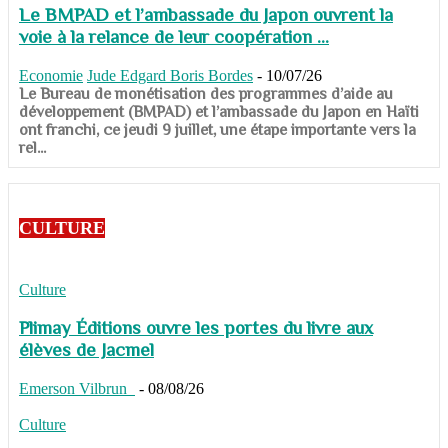
Le BMPAD et l’ambassade du Japon ouvrent la
voie à la relance de leur coopération ...
Economie
Jude Edgard Boris Bordes
-
10/07/26
​​​​​​​Le Bureau de monétisation des programmes d’aide au
développement (BMPAD) et l’ambassade du Japon en Haïti
ont franchi, ce jeudi 9 juillet, une étape importante vers la
rel...
CULTURE
Culture
Plimay Éditions ouvre les portes du livre aux
élèves de Jacmel
Emerson Vilbrun
-
08/08/26
Culture