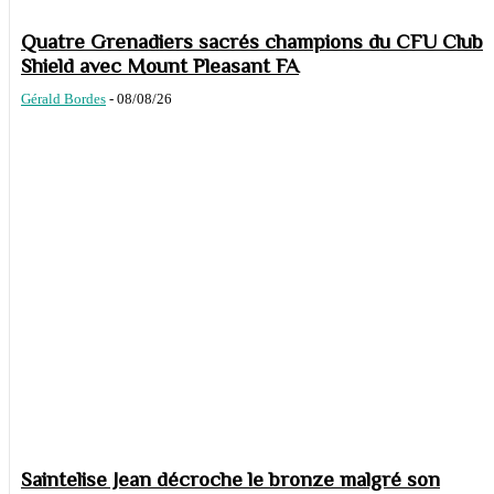
Quatre Grenadiers sacrés champions du CFU Club
Shield avec Mount Pleasant FA
Gérald Bordes
-
08/08/26
Saintelise Jean décroche le bronze malgré son