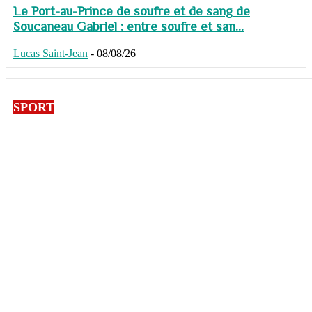
Le Port-au-Prince de soufre et de sang de
Soucaneau Gabriel : entre soufre et san...
Lucas Saint-Jean
-
08/08/26
SPORT