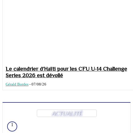
Le calendrier d’Haïti pour les CFU U-14 Challenge
Series 2026 est dévoilé
Gérald Bordes
-
07/08/26
ACTUALITÉ
1