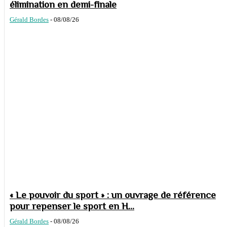
élimination en demi-finale
Gérald Bordes
-
08/08/26
« Le pouvoir du sport » : un ouvrage de référence
pour repenser le sport en H...
Gérald Bordes
-
08/08/26