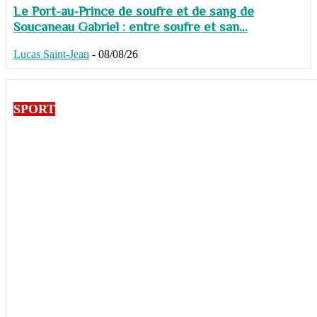
Le Port-au-Prince de soufre et de sang de
Soucaneau Gabriel : entre soufre et san...
Lucas Saint-Jean
-
08/08/26
SPORT