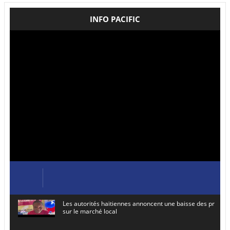
INFO PACIFIC
Les autorités haïtiennes annoncent une baisse des prix de
sur le marché local