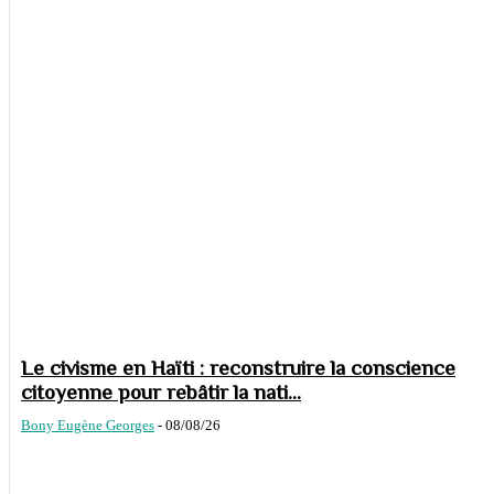
Le civisme en Haïti : reconstruire la conscience
citoyenne pour rebâtir la nati...
Bony Eugène Georges
-
08/08/26