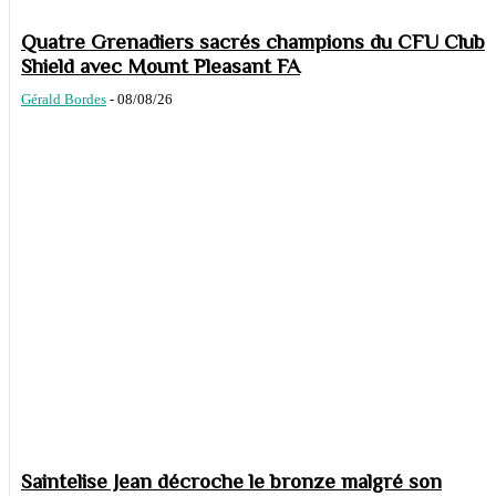
Quatre Grenadiers sacrés champions du CFU Club
Shield avec Mount Pleasant FA
Gérald Bordes
-
08/08/26
Saintelise Jean décroche le bronze malgré son