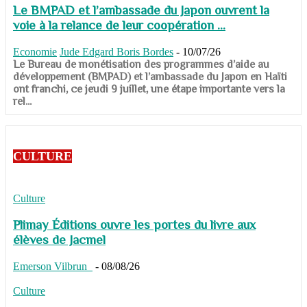
Le BMPAD et l’ambassade du Japon ouvrent la
voie à la relance de leur coopération ...
Economie
Jude Edgard Boris Bordes
-
10/07/26
​​​​​​​Le Bureau de monétisation des programmes d’aide au
développement (BMPAD) et l’ambassade du Japon en Haïti
ont franchi, ce jeudi 9 juillet, une étape importante vers la
rel...
CULTURE
Culture
Plimay Éditions ouvre les portes du livre aux
élèves de Jacmel
Emerson Vilbrun
-
08/08/26
Culture