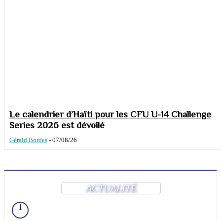
Le calendrier d’Haïti pour les CFU U-14 Challenge
Series 2026 est dévoilé
Gérald Bordes
-
07/08/26
ACTUALITÉ
1