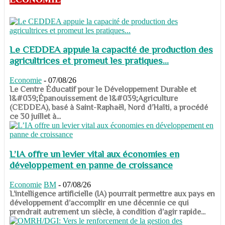
Le CEDDEA appuie la capacité de production des
agricultrices et promeut les pratiques...
Economie
-
07/08/26
​​​​​​​Le Centre Éducatif pour le Développement Durable et
l&#039;Épanouissement de l&#039;Agriculture
(CEDDEA), basé à Saint-Raphaël, Nord d’Haïti, a procédé
ce 30 juillet à...
L’IA offre un levier vital aux économies en
développement en panne de croissance
Economie
BM
-
07/08/26
​​​​​​​L’intelligence artificielle (IA) pourrait permettre aux pays en
développement d’accomplir en une décennie ce qui
prendrait autrement un siècle, à condition d’agir rapide...