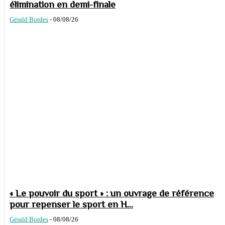
élimination en demi-finale
Gérald Bordes
-
08/08/26
« Le pouvoir du sport » : un ouvrage de référence
pour repenser le sport en H...
Gérald Bordes
-
08/08/26