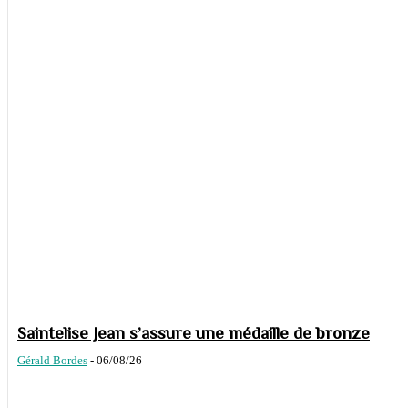
Saintelise Jean s’assure une médaille de bronze
Gérald Bordes
-
06/08/26