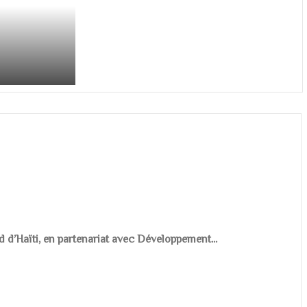
d d’Haïti, en partenariat avec Développement...