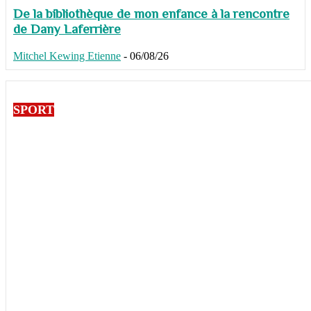
De la bibliothèque de mon enfance à la rencontre
de Dany Laferrière
Mitchel Kewing Etienne
-
06/08/26
SPORT