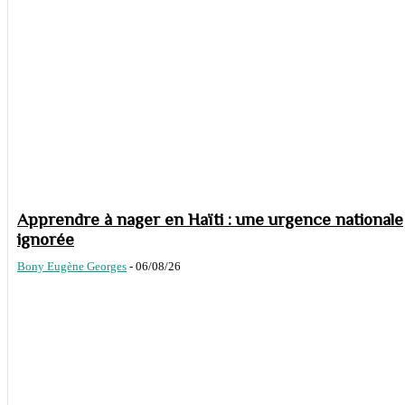
Apprendre à nager en Haïti : une urgence nationale
ignorée
Bony Eugène Georges
-
06/08/26