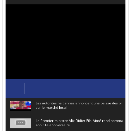
Les autorités haïtiennes annoncent une baisse des prix de
sur le marché local
Le Premier ministre Alix Didier Fils-Aimé rend hommage à
son 31e anniversaire