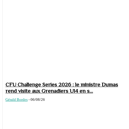
CFU Challenge Series 2026 : le ministre Dumas
rend visite aux Grenadiers U14 en s...
Gérald Bordes
-
06/08/26