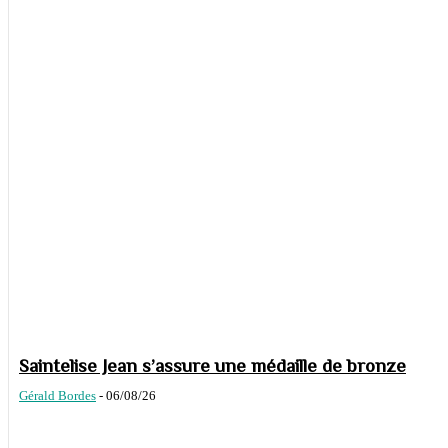
Saintelise Jean s’assure une médaille de bronze
Gérald Bordes
-
06/08/26