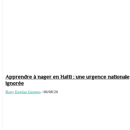
Apprendre à nager en Haïti : une urgence nationale
ignorée
Bony Eugène Georges
-
06/08/26