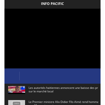
INFO PACIFIC
Les autorités haïtiennes annoncent une baisse des prix de
sur le marché local
Le Premier ministre Alix Didier Fils-Aimé rend hommage à