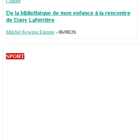
Culture
De la bibliothèque de mon enfance à la rencontre
de Dany Laferrière
Mitchel Kewing Etienne
-
06/08/26
SPORT