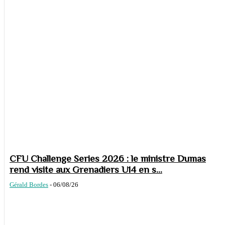
CFU Challenge Series 2026 : le ministre Dumas
rend visite aux Grenadiers U14 en s...
Gérald Bordes
-
06/08/26