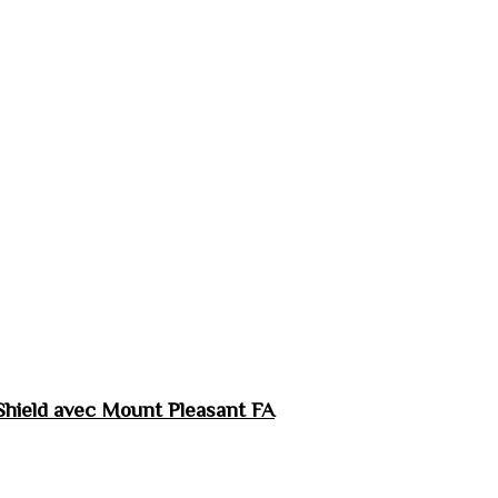
hield avec Mount Pleasant FA