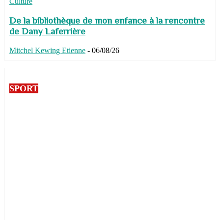
Culture
De la bibliothèque de mon enfance à la rencontre
de Dany Laferrière
Mitchel Kewing Etienne
-
06/08/26
SPORT