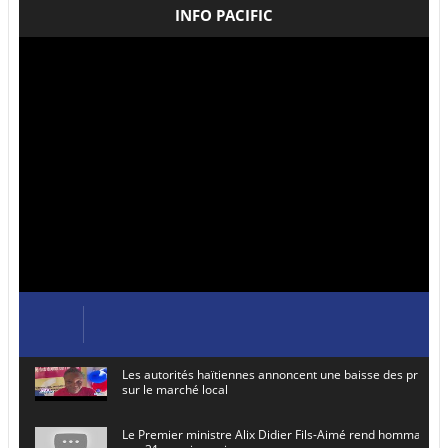
INFO PACIFIC
Les autorités haïtiennes annoncent une baisse des prix de
sur le marché local
Le Premier ministre Alix Didier Fils-Aimé rend hommage à