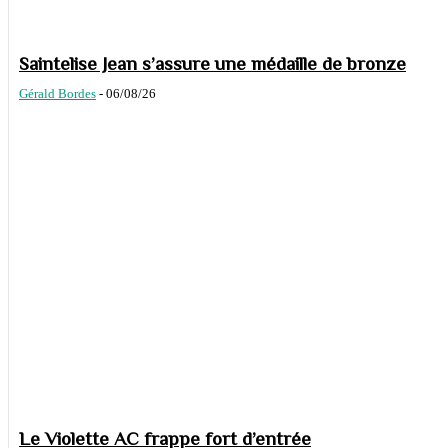
Saintelise Jean s’assure une médaille de bronze
Gérald Bordes
-
06/08/26
Le Violette AC frappe fort d’entrée