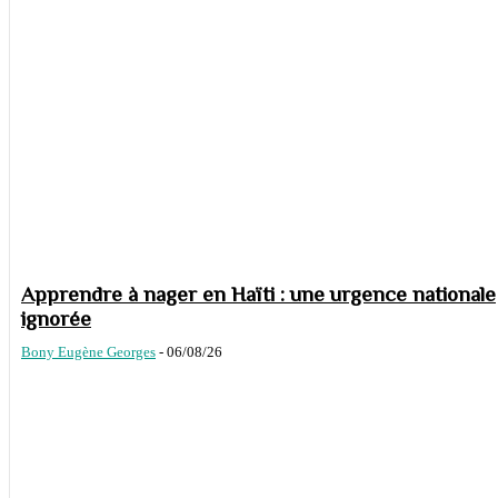
Apprendre à nager en Haïti : une urgence nationale
ignorée
Bony Eugène Georges
-
06/08/26