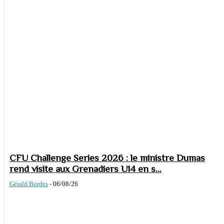
CFU Challenge Series 2026 : le ministre Dumas
rend visite aux Grenadiers U14 en s...
Gérald Bordes
-
06/08/26