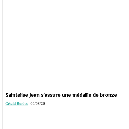
Saintelise Jean s’assure une médaille de bronze
Gérald Bordes
-
06/08/26