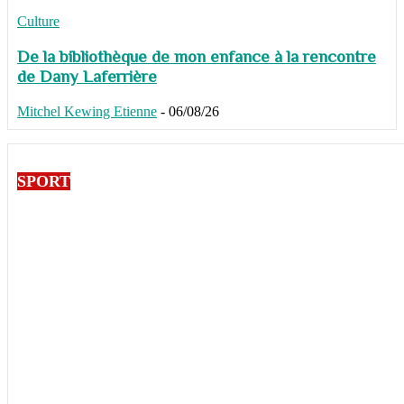
Culture
De la bibliothèque de mon enfance à la rencontre
de Dany Laferrière
Mitchel Kewing Etienne
-
06/08/26
SPORT