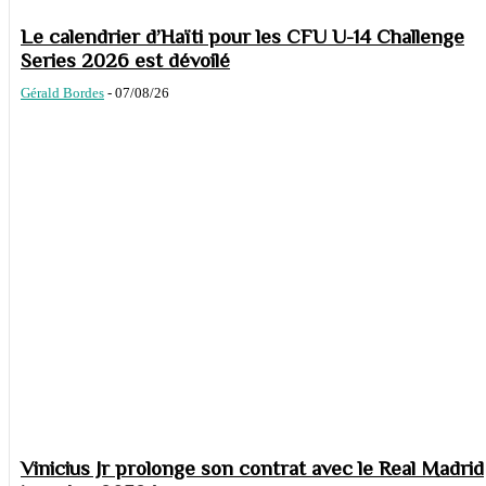
Le calendrier d’Haïti pour les CFU U-14 Challenge
Series 2026 est dévoilé
Gérald Bordes
-
07/08/26
Vinicius Jr prolonge son contrat avec le Real Madrid