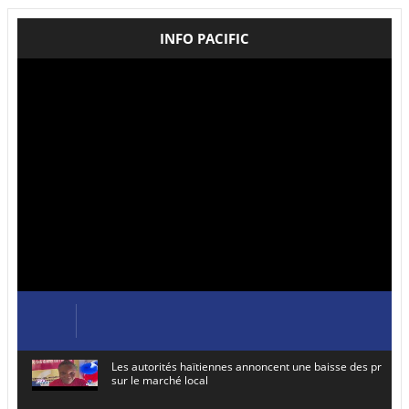
INFO PACIFIC
Les autorités haïtiennes annoncent une baisse des prix de
sur le marché local