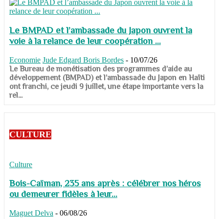
Le BMPAD et l’ambassade du Japon ouvrent la
voie à la relance de leur coopération ...
Economie
Jude Edgard Boris Bordes
-
10/07/26
​​​​​​​Le Bureau de monétisation des programmes d’aide au
développement (BMPAD) et l’ambassade du Japon en Haïti
ont franchi, ce jeudi 9 juillet, une étape importante vers la
rel...
CULTURE
Culture
Bois-Caïman, 235 ans après : célébrer nos héros
ou demeurer fidèles à leur...
Maguet Delva
-
06/08/26