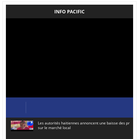
INFO PACIFIC
Les autorités haïtiennes annoncent une baisse des prix de
sur le marché local