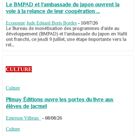
Le BMPAD et l’ambassade du Japon ouvrent la
voie à la relance de leur coopération ...
Economie
Jude Edgard Boris Bordes
-
10/07/26
​​​​​​​Le Bureau de monétisation des programmes d’aide au
développement (BMPAD) et l’ambassade du Japon en Haïti
ont franchi, ce jeudi 9 juillet, une étape importante vers la
rel...
CULTURE
Culture
Plimay Éditions ouvre les portes du livre aux
élèves de Jacmel
Emerson Vilbrun
-
08/08/26
Culture