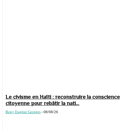
Le civisme en Haïti : reconstruire la conscience
citoyenne pour rebâtir la nati...
Bony Eugène Georges
-
08/08/26