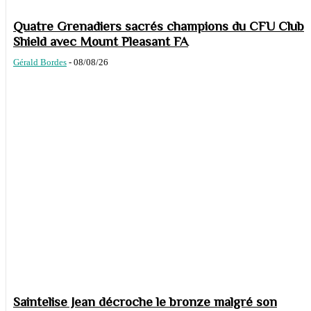
Quatre Grenadiers sacrés champions du CFU Club
Shield avec Mount Pleasant FA
Gérald Bordes
-
08/08/26
Saintelise Jean décroche le bronze malgré son