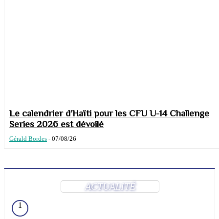
Le calendrier d’Haïti pour les CFU U-14 Challenge
Series 2026 est dévoilé
Gérald Bordes
-
07/08/26
ACTUALITÉ
1