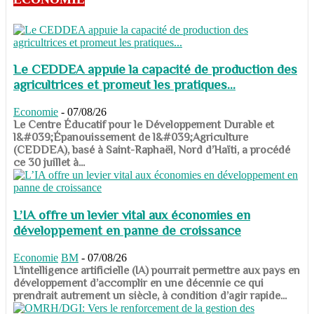
Le CEDDEA appuie la capacité de production des
agricultrices et promeut les pratiques...
Economie
-
07/08/26
​​​​​​​Le Centre Éducatif pour le Développement Durable et
l&#039;Épanouissement de l&#039;Agriculture
(CEDDEA), basé à Saint-Raphaël, Nord d’Haïti, a procédé
ce 30 juillet à...
L’IA offre un levier vital aux économies en
développement en panne de croissance
Economie
BM
-
07/08/26
​​​​​​​L’intelligence artificielle (IA) pourrait permettre aux pays en
développement d’accomplir en une décennie ce qui
prendrait autrement un siècle, à condition d’agir rapide...