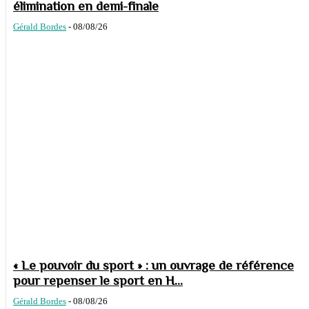
élimination en demi-finale
Gérald Bordes
-
08/08/26
« Le pouvoir du sport » : un ouvrage de référence
pour repenser le sport en H...
Gérald Bordes
-
08/08/26