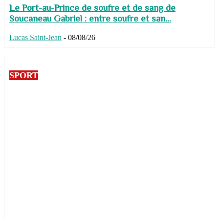
Le Port-au-Prince de soufre et de sang de
Soucaneau Gabriel : entre soufre et san...
Lucas Saint-Jean
-
08/08/26
SPORT