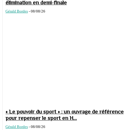
élimination en demi-finale
Gérald Bordes
-
08/08/26
« Le pouvoir du sport » : un ouvrage de référence
pour repenser le sport en H...
Gérald Bordes
-
08/08/26