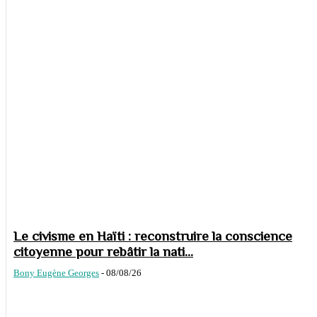
Le civisme en Haïti : reconstruire la conscience
citoyenne pour rebâtir la nati...
Bony Eugène Georges
-
08/08/26