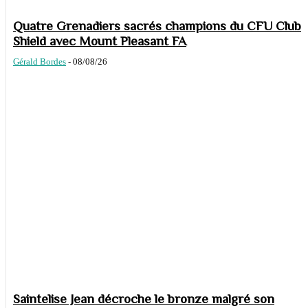
Quatre Grenadiers sacrés champions du CFU Club
Shield avec Mount Pleasant FA
Gérald Bordes
-
08/08/26
Saintelise Jean décroche le bronze malgré son