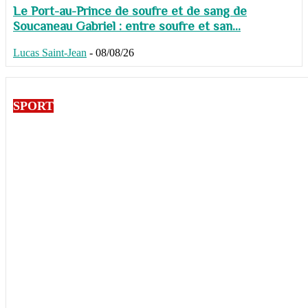
Le Port-au-Prince de soufre et de sang de
Soucaneau Gabriel : entre soufre et san...
Lucas Saint-Jean
-
08/08/26
SPORT