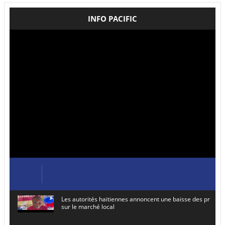
INFO PACIFIC
Les autorités haïtiennes annoncent une baisse des prix de
sur le marché local