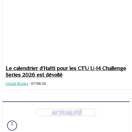
Le calendrier d’Haïti pour les CFU U-14 Challenge
Series 2026 est dévoilé
Gérald Bordes
-
07/08/26
ACTUALITÉ
1