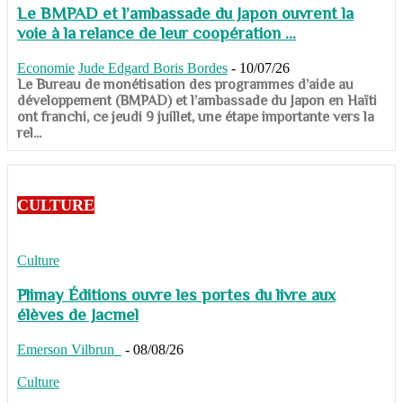
Le BMPAD et l’ambassade du Japon ouvrent la
voie à la relance de leur coopération ...
Economie
Jude Edgard Boris Bordes
-
10/07/26
​​​​​​​Le Bureau de monétisation des programmes d’aide au
développement (BMPAD) et l’ambassade du Japon en Haïti
ont franchi, ce jeudi 9 juillet, une étape importante vers la
rel...
CULTURE
Culture
Plimay Éditions ouvre les portes du livre aux
élèves de Jacmel
Emerson Vilbrun
-
08/08/26
Culture