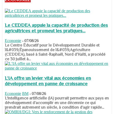
Le CEDDEA appuie la capacité de production des
agricultrices et promeut les pratiques...
Economie
-
07/08/26
​​​​​​​Le Centre Éducatif pour le Développement Durable et
l&#039;Épanouissement de l&#039;Agriculture
(CEDDEA), basé à Saint-Raphaël, Nord d’Haïti, a procédé
ce 30 juillet à...
L’IA offre un levier vital aux économies en
développement en panne de croissance
Economie
BM
-
07/08/26
​​​​​​​L’intelligence artificielle (IA) pourrait permettre aux pays en
développement d’accomplir en une décennie ce qui
prendrait autrement un siècle, à condition d’agir rapide...