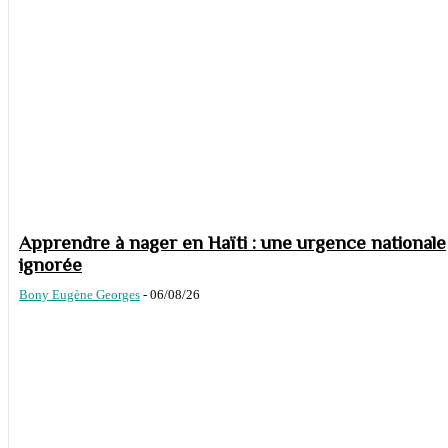
Apprendre à nager en Haïti : une urgence nationale
ignorée
Bony Eugène Georges
-
06/08/26