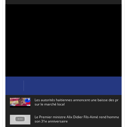
Les autorités haïtiennes annoncent une baisse des prix de
sur le marché local
Le Premier ministre Alix Didier Fils-Aimé rend hommage à
son 31e anniversaire