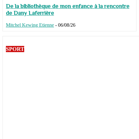
De la bibliothèque de mon enfance à la rencontre
de Dany Laferrière
Mitchel Kewing Etienne
-
06/08/26
SPORT