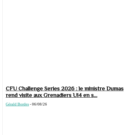
CFU Challenge Series 2026 : le ministre Dumas
rend visite aux Grenadiers U14 en s...
Gérald Bordes
-
06/08/26