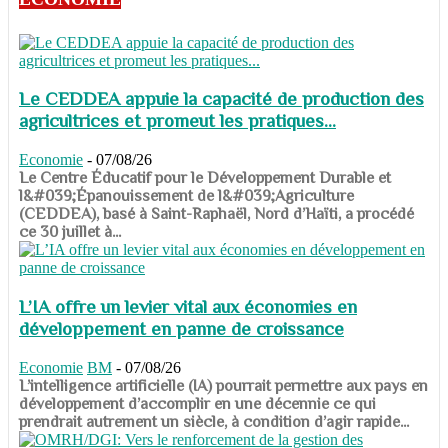
Le CEDDEA appuie la capacité de production des
agricultrices et promeut les pratiques...
Economie
-
07/08/26
​​​​​​​Le Centre Éducatif pour le Développement Durable et
l&#039;Épanouissement de l&#039;Agriculture
(CEDDEA), basé à Saint-Raphaël, Nord d’Haïti, a procédé
ce 30 juillet à...
L’IA offre un levier vital aux économies en
développement en panne de croissance
Economie
BM
-
07/08/26
​​​​​​​L’intelligence artificielle (IA) pourrait permettre aux pays en
développement d’accomplir en une décennie ce qui
prendrait autrement un siècle, à condition d’agir rapide...