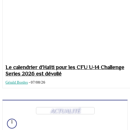
Le calendrier d’Haïti pour les CFU U-14 Challenge
Series 2026 est dévoilé
Gérald Bordes
-
07/08/26
ACTUALITÉ
1