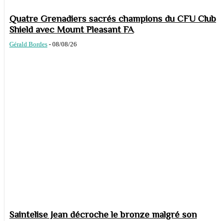
Quatre Grenadiers sacrés champions du CFU Club
Shield avec Mount Pleasant FA
Gérald Bordes
-
08/08/26
Saintelise Jean décroche le bronze malgré son