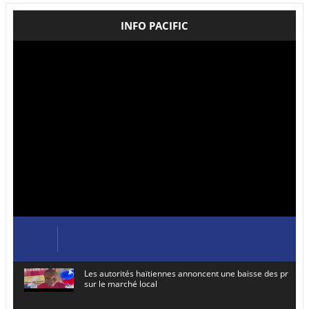
INFO PACIFIC
Les autorités haïtiennes annoncent une baisse des prix de
sur le marché local