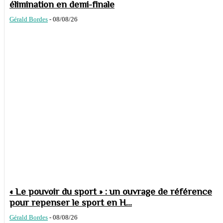
élimination en demi-finale
Gérald Bordes
-
08/08/26
« Le pouvoir du sport » : un ouvrage de référence
pour repenser le sport en H...
Gérald Bordes
-
08/08/26