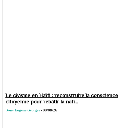
Le civisme en Haïti : reconstruire la conscience
citoyenne pour rebâtir la nati...
Bony Eugène Georges
-
08/08/26