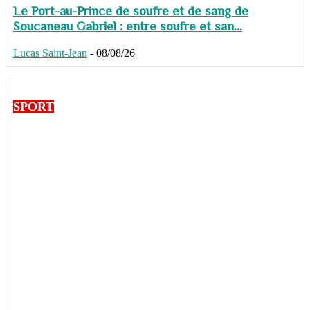
Le Port-au-Prince de soufre et de sang de
Soucaneau Gabriel : entre soufre et san...
Lucas Saint-Jean
-
08/08/26
SPORT