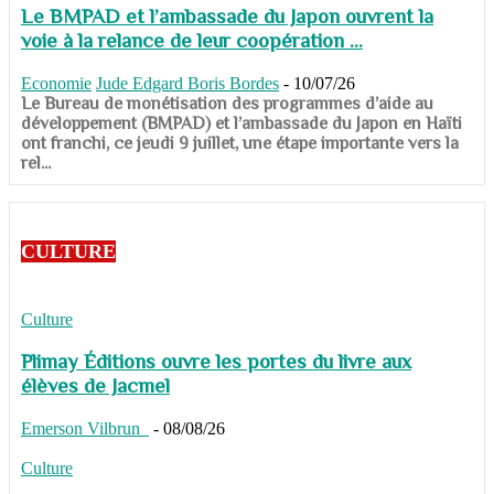
Le BMPAD et l’ambassade du Japon ouvrent la
voie à la relance de leur coopération ...
Economie
Jude Edgard Boris Bordes
-
10/07/26
​​​​​​​Le Bureau de monétisation des programmes d’aide au
développement (BMPAD) et l’ambassade du Japon en Haïti
ont franchi, ce jeudi 9 juillet, une étape importante vers la
rel...
CULTURE
Culture
Plimay Éditions ouvre les portes du livre aux
élèves de Jacmel
Emerson Vilbrun
-
08/08/26
Culture