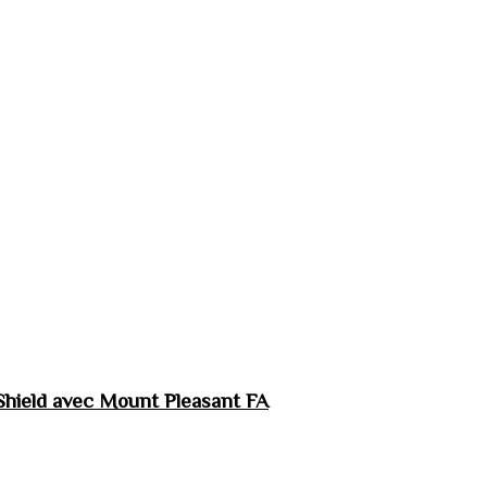
hield avec Mount Pleasant FA