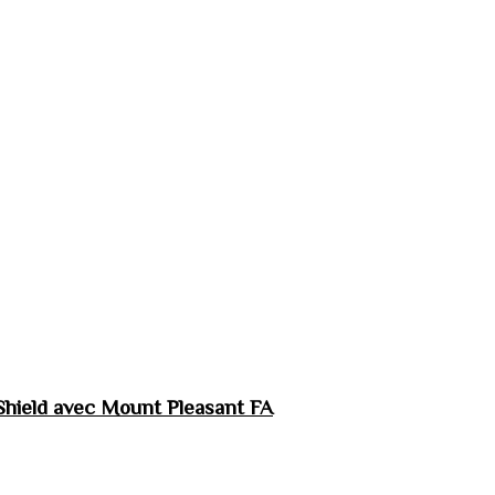
hield avec Mount Pleasant FA