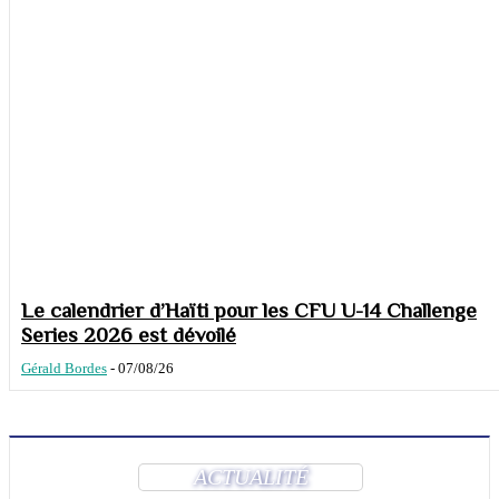
Le calendrier d’Haïti pour les CFU U-14 Challenge
Series 2026 est dévoilé
Gérald Bordes
-
07/08/26
ACTUALITÉ