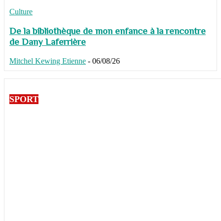
Culture
De la bibliothèque de mon enfance à la rencontre
de Dany Laferrière
Mitchel Kewing Etienne
-
06/08/26
SPORT