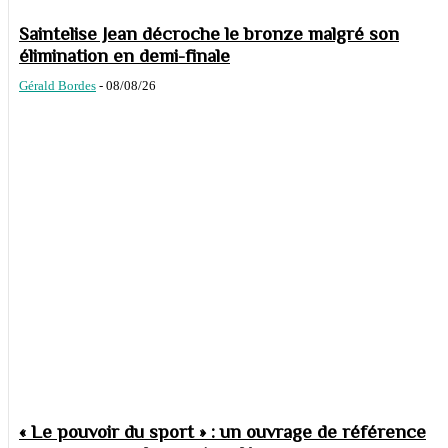
Saintelise Jean décroche le bronze malgré son
élimination en demi-finale
Gérald Bordes
-
08/08/26
« Le pouvoir du sport » : un ouvrage de référence