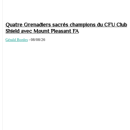
Quatre Grenadiers sacrés champions du CFU Club
Shield avec Mount Pleasant FA
Gérald Bordes
-
08/08/26