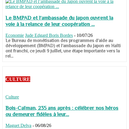
Le BMPAD et l’ambassade du Japon ouvrent la
voie à la relance de leur coopération ...
Economie
Jude Edgard Boris Bordes
-
10/07/26
​​​​​​​Le Bureau de monétisation des programmes d’aide au
développement (BMPAD) et l’ambassade du Japon en Haïti
ont franchi, ce jeudi 9 juillet, une étape importante vers la
rel...
CULTURE
Culture
Bois-Caïman, 235 ans après : célébrer nos héros
ou demeurer fidèles à leur...
Maguet Delva
-
06/08/26