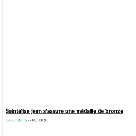
Saintelise Jean s’assure une médaille de bronze
Gérald Bordes
-
06/08/26