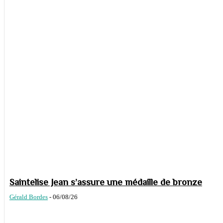
Saintelise Jean s’assure une médaille de bronze
Gérald Bordes
-
06/08/26