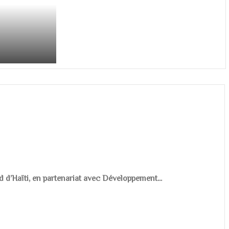
d d’Haïti, en partenariat avec Développement...