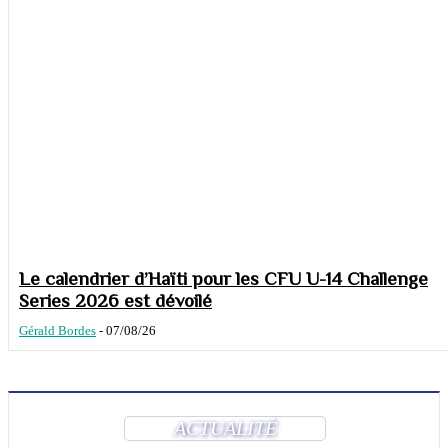
Le calendrier d’Haïti pour les CFU U-14 Challenge
Series 2026 est dévoilé
Gérald Bordes
-
07/08/26
ACTUALITÉ