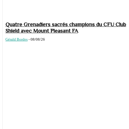
Quatre Grenadiers sacrés champions du CFU Club
Shield avec Mount Pleasant FA
Gérald Bordes
-
08/08/26