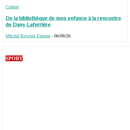
Culture
De la bibliothèque de mon enfance à la rencontre
de Dany Laferrière
Mitchel Kewing Etienne
-
06/08/26
SPORT