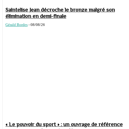
Saintelise Jean décroche le bronze malgré son
élimination en demi-finale
Gérald Bordes
-
08/08/26
« Le pouvoir du sport » : un ouvrage de référence