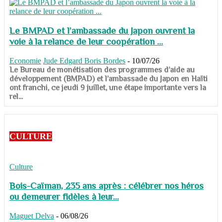
Le BMPAD et l’ambassade du Japon ouvrent la
voie à la relance de leur coopération ...
Economie
Jude Edgard Boris Bordes
-
10/07/26
​​​​​​​Le Bureau de monétisation des programmes d’aide au
développement (BMPAD) et l’ambassade du Japon en Haïti
ont franchi, ce jeudi 9 juillet, une étape importante vers la
rel...
CULTURE
Culture
Bois-Caïman, 235 ans après : célébrer nos héros
ou demeurer fidèles à leur...
Maguet Delva
-
06/08/26