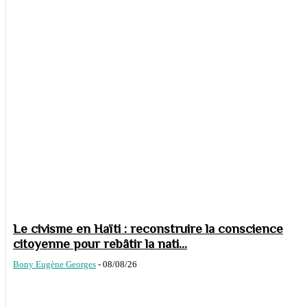
Le civisme en Haïti : reconstruire la conscience
citoyenne pour rebâtir la nati...
Bony Eugène Georges
-
08/08/26