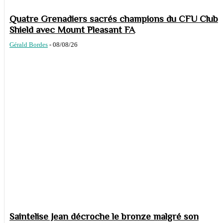
Quatre Grenadiers sacrés champions du CFU Club
Shield avec Mount Pleasant FA
Gérald Bordes
-
08/08/26
Saintelise Jean décroche le bronze malgré son