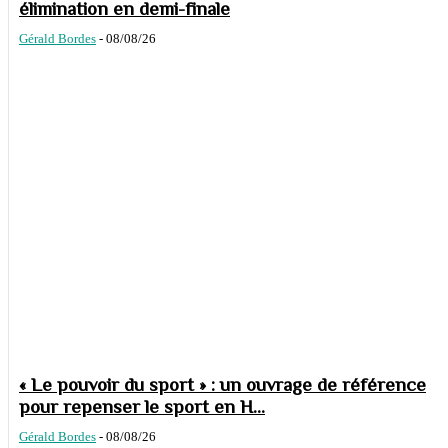
élimination en demi-finale
Gérald Bordes
-
08/08/26
« Le pouvoir du sport » : un ouvrage de référence
pour repenser le sport en H...
Gérald Bordes
-
08/08/26