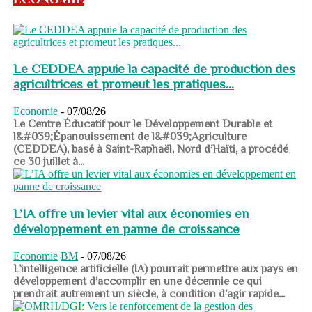
Le CEDDEA appuie la capacité de production des
agricultrices et promeut les pratiques...
Economie
-
07/08/26
​​​​​​​Le Centre Éducatif pour le Développement Durable et
l&#039;Épanouissement de l&#039;Agriculture
(CEDDEA), basé à Saint-Raphaël, Nord d’Haïti, a procédé
ce 30 juillet à...
L’IA offre un levier vital aux économies en
développement en panne de croissance
Economie
BM
-
07/08/26
​​​​​​​L’intelligence artificielle (IA) pourrait permettre aux pays en
développement d’accomplir en une décennie ce qui
prendrait autrement un siècle, à condition d’agir rapide...