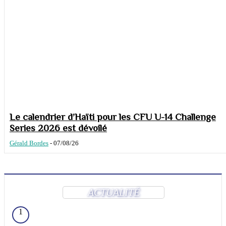
Le calendrier d’Haïti pour les CFU U-14 Challenge
Series 2026 est dévoilé
Gérald Bordes
-
07/08/26
ACTUALITÉ
1