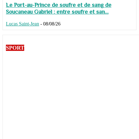
Le Port-au-Prince de soufre et de sang de
Soucaneau Gabriel : entre soufre et san...
Lucas Saint-Jean
-
08/08/26
SPORT