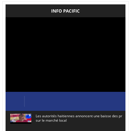
INFO PACIFIC
Les autorités haïtiennes annoncent une baisse des prix de
sur le marché local