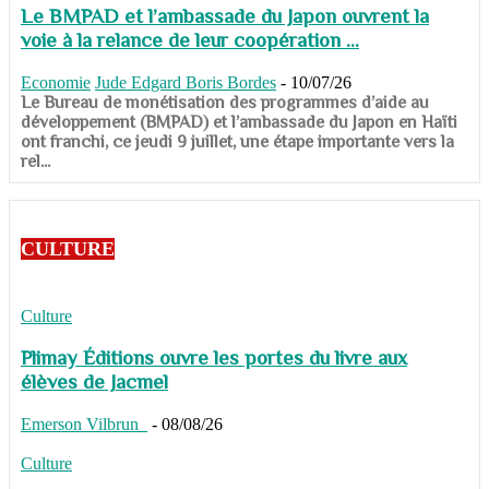
Le BMPAD et l’ambassade du Japon ouvrent la
voie à la relance de leur coopération ...
Economie
Jude Edgard Boris Bordes
-
10/07/26
​​​​​​​Le Bureau de monétisation des programmes d’aide au
développement (BMPAD) et l’ambassade du Japon en Haïti
ont franchi, ce jeudi 9 juillet, une étape importante vers la
rel...
CULTURE
Culture
Plimay Éditions ouvre les portes du livre aux
élèves de Jacmel
Emerson Vilbrun
-
08/08/26
Culture