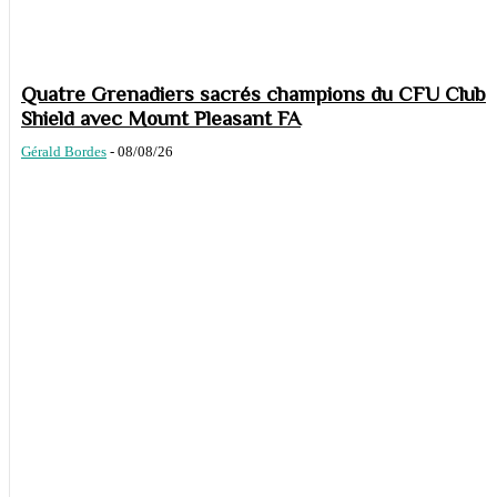
Quatre Grenadiers sacrés champions du CFU Club
Shield avec Mount Pleasant FA
Gérald Bordes
-
08/08/26