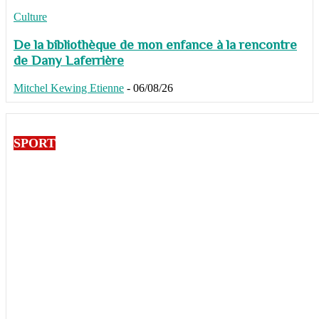
Culture
De la bibliothèque de mon enfance à la rencontre
de Dany Laferrière
Mitchel Kewing Etienne
-
06/08/26
SPORT