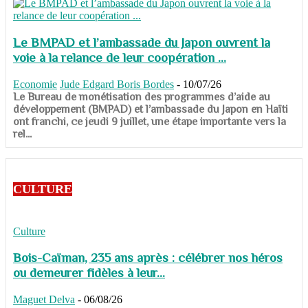
Le BMPAD et l’ambassade du Japon ouvrent la
voie à la relance de leur coopération ...
Economie
Jude Edgard Boris Bordes
-
10/07/26
​​​​​​​Le Bureau de monétisation des programmes d’aide au
développement (BMPAD) et l’ambassade du Japon en Haïti
ont franchi, ce jeudi 9 juillet, une étape importante vers la
rel...
CULTURE
Culture
Bois-Caïman, 235 ans après : célébrer nos héros
ou demeurer fidèles à leur...
Maguet Delva
-
06/08/26