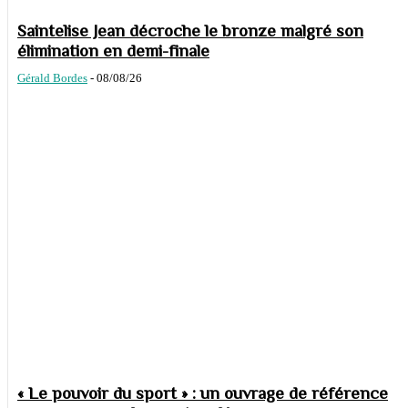
Saintelise Jean décroche le bronze malgré son
élimination en demi-finale
Gérald Bordes
-
08/08/26
« Le pouvoir du sport » : un ouvrage de référence