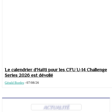
Le calendrier d’Haïti pour les CFU U-14 Challenge
Series 2026 est dévoilé
Gérald Bordes
-
07/08/26
ACTUALITÉ