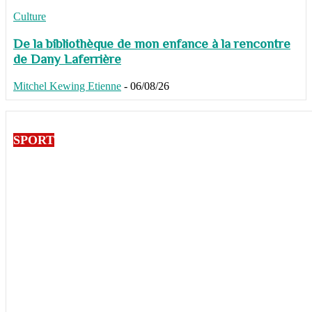
Culture
De la bibliothèque de mon enfance à la rencontre
de Dany Laferrière
Mitchel Kewing Etienne
-
06/08/26
SPORT