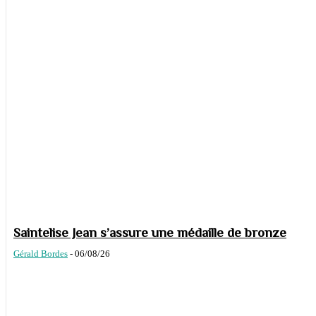
Saintelise Jean s’assure une médaille de bronze
Gérald Bordes
-
06/08/26