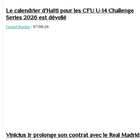
Le calendrier d’Haïti pour les CFU U-14 Challenge
Series 2026 est dévoilé
Gérald Bordes
-
07/08/26
Vinicius Jr prolonge son contrat avec le Real Madrid