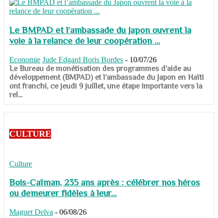
Le BMPAD et l’ambassade du Japon ouvrent la
voie à la relance de leur coopération ...
Economie
Jude Edgard Boris Bordes
-
10/07/26
​​​​​​​Le Bureau de monétisation des programmes d’aide au
développement (BMPAD) et l’ambassade du Japon en Haïti
ont franchi, ce jeudi 9 juillet, une étape importante vers la
rel...
CULTURE
Culture
Bois-Caïman, 235 ans après : célébrer nos héros
ou demeurer fidèles à leur...
Maguet Delva
-
06/08/26