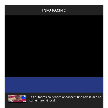
INFO PACIFIC
Les autorités haïtiennes annoncent une baisse des prix de
sur le marché local