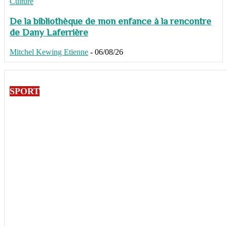
Culture
De la bibliothèque de mon enfance à la rencontre
de Dany Laferrière
Mitchel Kewing Etienne
-
06/08/26
SPORT