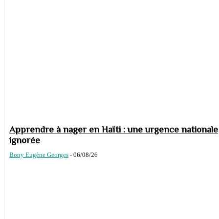
Apprendre à nager en Haïti : une urgence nationale
ignorée
Bony Eugène Georges
-
06/08/26