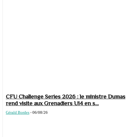
CFU Challenge Series 2026 : le ministre Dumas
rend visite aux Grenadiers U14 en s...
Gérald Bordes
-
06/08/26