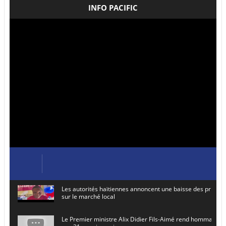
INFO PACIFIC
Les autorités haïtiennes annoncent une baisse des prix de
sur le marché local
Le Premier ministre Alix Didier Fils-Aimé rend hommage à