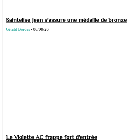
Saintelise Jean s’assure une médaille de bronze
Gérald Bordes
-
06/08/26
Le Violette AC frappe fort d’entrée