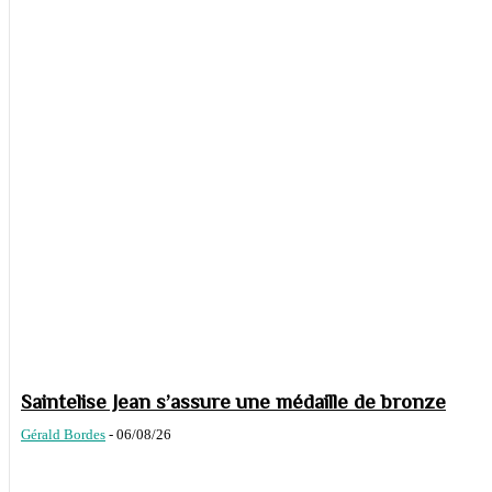
Saintelise Jean s’assure une médaille de bronze
Gérald Bordes
-
06/08/26