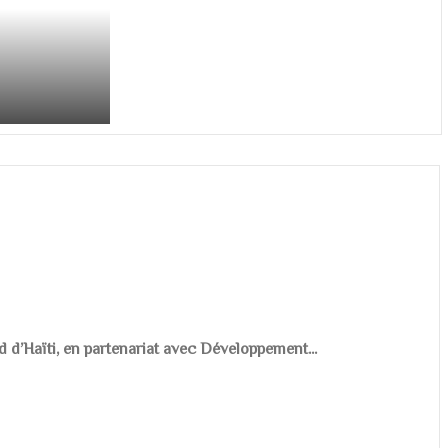
d d’Haïti, en partenariat avec Développement...