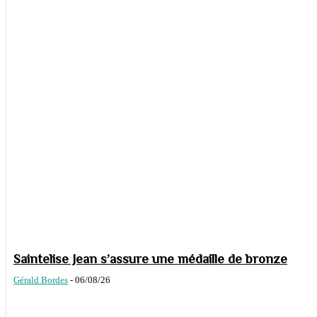
Saintelise Jean s’assure une médaille de bronze
Gérald Bordes
-
06/08/26