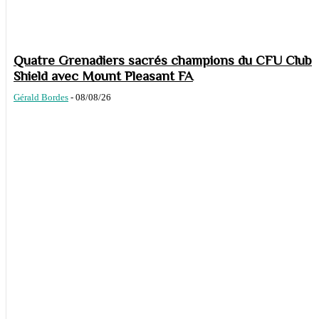
Quatre Grenadiers sacrés champions du CFU Club
Shield avec Mount Pleasant FA
Gérald Bordes
-
08/08/26