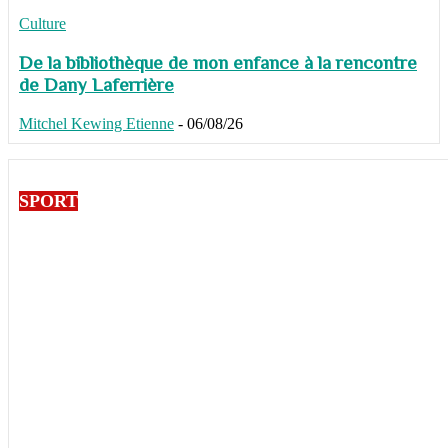
Culture
De la bibliothèque de mon enfance à la rencontre
de Dany Laferrière
Mitchel Kewing Etienne
-
06/08/26
SPORT