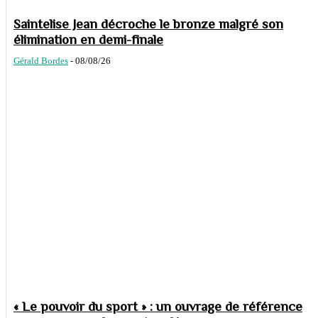
Saintelise Jean décroche le bronze malgré son
élimination en demi-finale
Gérald Bordes
-
08/08/26
« Le pouvoir du sport » : un ouvrage de référence