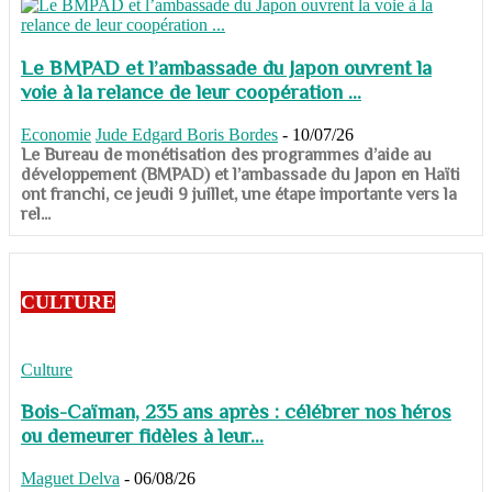
Le BMPAD et l’ambassade du Japon ouvrent la
voie à la relance de leur coopération ...
Economie
Jude Edgard Boris Bordes
-
10/07/26
​​​​​​​Le Bureau de monétisation des programmes d’aide au
développement (BMPAD) et l’ambassade du Japon en Haïti
ont franchi, ce jeudi 9 juillet, une étape importante vers la
rel...
CULTURE
Culture
Bois-Caïman, 235 ans après : célébrer nos héros
ou demeurer fidèles à leur...
Maguet Delva
-
06/08/26