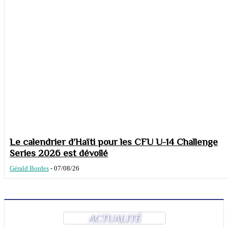
Le calendrier d’Haïti pour les CFU U-14 Challenge
Series 2026 est dévoilé
Gérald Bordes
-
07/08/26
ACTUALITÉ