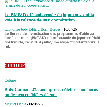
Le BMPAD et l’ambassade du Japon ouvrent la
voie à la relance de leur coopération ...
Economie
Jude Edgard Boris Bordes
-
10/07/26
​​​​​​​Le Bureau de monétisation des programmes d’aide au
développement (BMPAD) et l’ambassade du Japon en Haïti
ont franchi, ce jeudi 9 juillet, une étape importante vers la
rel...
CULTURE
Culture
Bois-Caïman, 235 ans après : célébrer nos héros
ou demeurer fidèles à leur...
Maguet Delva
-
06/08/26