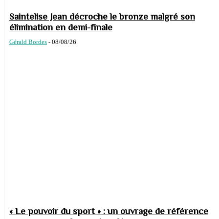
Saintelise Jean décroche le bronze malgré son
élimination en demi-finale
Gérald Bordes
-
08/08/26
« Le pouvoir du sport » : un ouvrage de référence