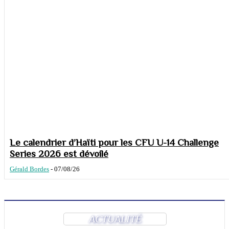
Le calendrier d’Haïti pour les CFU U-14 Challenge
Series 2026 est dévoilé
Gérald Bordes
-
07/08/26
ACTUALITÉ