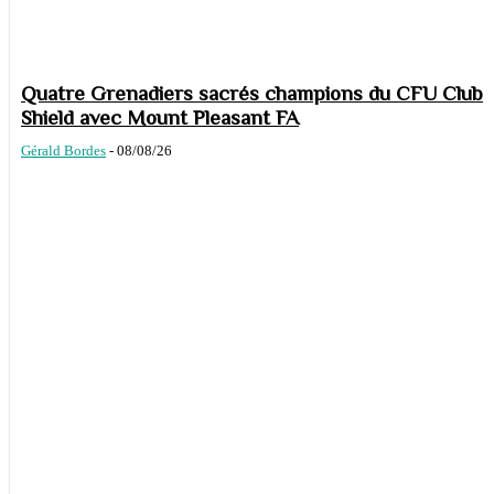
Quatre Grenadiers sacrés champions du CFU Club
Shield avec Mount Pleasant FA
Gérald Bordes
-
08/08/26