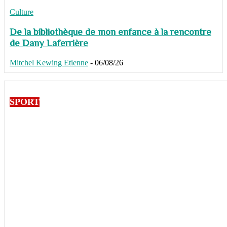
Culture
De la bibliothèque de mon enfance à la rencontre
de Dany Laferrière
Mitchel Kewing Etienne
-
06/08/26
SPORT